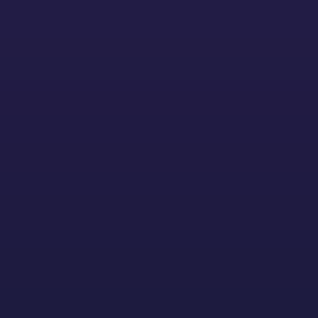
绿色制造
推广环保型制造工艺，减少工业污染