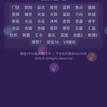
首页
关于公司
最新动态